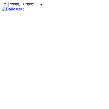
শুক্রবার, ০৭ আগস্ট ২০২৬