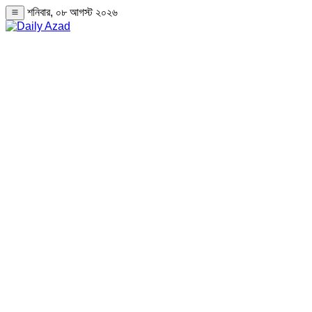
শনিবার, ০৮ আগস্ট ২০২৬