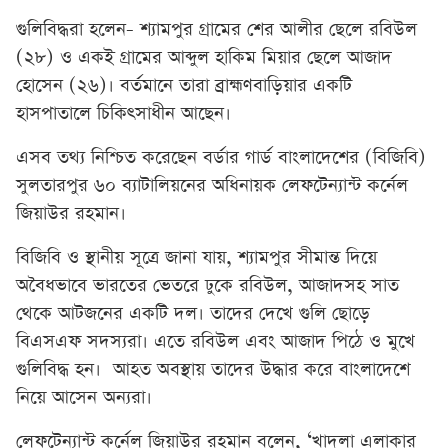
গুলিবিদ্ধরা হলেন- শ্যামপুর গ্রামের শের আলীর ছেলে রবিউল
(২৮) ও একই গ্রামের আব্দুল হাকিম মিয়ার ছেলে আজাদ
হোসেন (২৬)। বর্তমানে তারা ব্রাহ্মণবাড়িয়ার একটি
হাসপাতালে চিকিৎসাধীন আছেন।
এসব তথ্য নিশ্চিত করেছেন বর্ডার গার্ড বাংলাদেশের (বিজিবি)
সুলতারপুর ৬০ ব্যাটালিয়নের অধিনায়ক লেফটেন্যান্ট কর্নেল
জিয়াউর রহমান।
বিজিবি ও স্থানীয় সূত্রে জানা যায়, শ্যামপুর সীমান্ত দিয়ে
অবৈধভাবে ভারতের ভেতরে ঢুকে রবিউল, আজাদসহ সাত
থেকে আটজনের একটি দল। তাদের দেখে গুলি ছোড়ে
বিএসএফ সদস্যরা। এতে রবিউল এবং আজাদ পিঠে ও মুখে
গুলিবিদ্ধ হন। আহত অবস্থায় তাদের উদ্ধার করে বাংলাদেশে
নিয়ে আসেন অন্যরা।
লেফটেন্যান্ট কর্নেল জিয়াউর রহমান বলেন, ‘খাদলা এলাকার