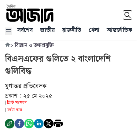
সর্বশেষ
জাতীয়
রাজনীতি
খেলা
আন্তর্জাতিক
>
বিজ্ঞান ও তথ্যপ্রযুক্তি
বিএসএফের গুলিতে ২ বাংলাদেশি
গুলিবিদ্ধ
যুগান্তর প্রতিবেদক
প্রকাশ : ২৫ মে ২০২৫
প্রিন্ট সংস্করণ
|
ফটো কার্ড
|