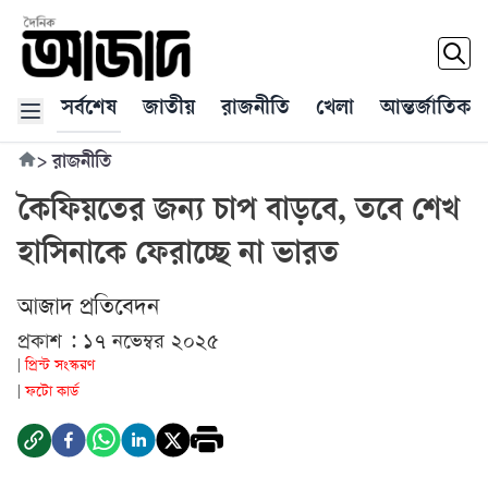
সর্বশেষ
জাতীয়
রাজনীতি
খেলা
আন্তর্জাতিক
>
রাজনীতি
কৈফিয়তের জন্য চাপ বাড়বে, তবে শেখ
হাসিনাকে ফেরাচ্ছে না ভারত
আজাদ প্রতিবেদন
প্রকাশ : ১৭ নভেম্বর ২০২৫
প্রিন্ট সংস্করণ
|
ফটো কার্ড
|