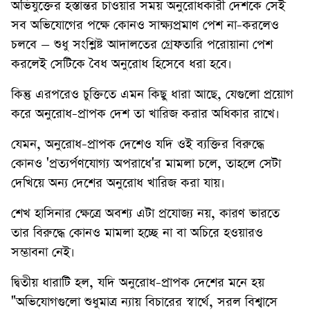
অভিযুক্তের হস্তান্তর চাওয়ার সময় অনুরোধকারী দেশকে সেই
সব অভিযোগের পক্ষে কোনও সাক্ষ্যপ্রমাণ পেশ না-করলেও
চলবে – শুধু সংশ্লিষ্ট আদালতের গ্রেফতারি পরোয়ানা পেশ
করলেই সেটিকে বৈধ অনুরোধ হিসেবে ধরা হবে।
কিন্তু এরপরেও চুক্তিতে এমন কিছু ধারা আছে, যেগুলো প্রয়োগ
করে অনুরোধ-প্রাপক দেশ তা খারিজ করার অধিকার রাখে।
যেমন, অনুরোধ-প্রাপক দেশেও যদি ওই ব্যক্তির বিরুদ্ধে
কোনও 'প্রত্যর্পণযোগ্য অপরাধে'র মামলা চলে, তাহলে সেটা
দেখিয়ে অন্য দেশের অনুরোধ খারিজ করা যায়।
শেখ হাসিনার ক্ষেত্রে অবশ্য এটা প্রযোজ্য নয়, কারণ ভারতে
তার বিরুদ্ধে কোনও মামলা হচ্ছে না বা অচিরে হওয়ারও
সম্ভাবনা নেই।
দ্বিতীয় ধারাটি হল, যদি অনুরোধ-প্রাপক দেশের মনে হয়
"অভিযোগগুলো শুধুমাত্র ন্যায় বিচারের স্বার্থে, সরল বিশ্বাসে