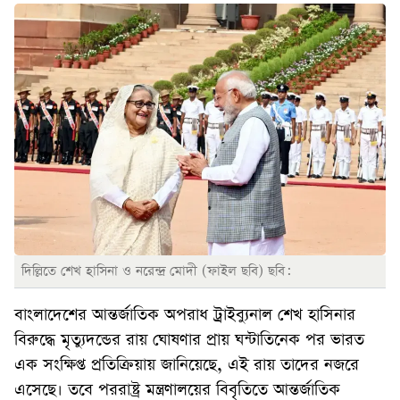
দিল্লিতে শেখ হাসিনা ও নরেন্দ্র মোদী (ফাইল ছবি) ছবি:
বাংলাদেশের আন্তর্জাতিক অপরাধ ট্রাইব্যুনাল শেখ হাসিনার
বিরুদ্ধে মৃত্যুদন্ডের রায় ঘোষণার প্রায় ঘন্টাতিনেক পর ভারত
এক সংক্ষিপ্ত প্রতিক্রিয়ায় জানিয়েছে, এই রায় তাদের নজরে
এসেছে। তবে পররাষ্ট্র মন্ত্রণালয়ের বিবৃতিতে আন্তর্জাতিক