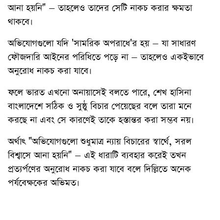
আনা হয়নি" – তাহলেও তাদের সেটি নাকচ করার ক্ষমতা
থাকবে।
অভিযোগগুলো যদি 'সামরিক অপরাধে'র হয় – যা সাধারণ
ফৌজদারি আইনের পরিধিতে পড়ে না – তাহলেও একইভাবে
অনুরোধ নাকচ করা যাবে।
ফলে ভারত এখনো অনায়াসেই বলতে পারে, শেখ হাসিনা
বাংলাদেশে সঠিক ও সুষ্ঠু বিচার পেয়েছের বলে তারা মনে
করছে না এবং সে কারণেই তাকে হস্তান্তর করা সম্ভব নয়।
অর্থাৎ "অভিযোগগুলো শুধুমাত্র ন্যায় বিচারের স্বার্থে, সরল
বিশ্বাসে আনা হয়নি" – এই ধারাটি ব্যবহার করেই তখন
প্রত্যর্পণের অনুরোধ নাকচ করা যাবে বলে দিল্লিতে অনেক
পর্যবেক্ষকের অভিমত।