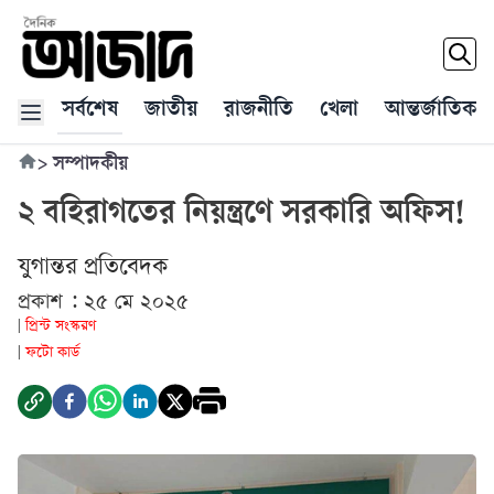
সর্বশেষ
জাতীয়
রাজনীতি
খেলা
আন্তর্জাতিক
>
সম্পাদকীয়
২ বহিরাগতের নিয়ন্ত্রণে সরকারি অফিস!
যুগান্তর প্রতিবেদক
প্রকাশ : ২৫ মে ২০২৫
প্রিন্ট সংস্করণ
|
ফটো কার্ড
|