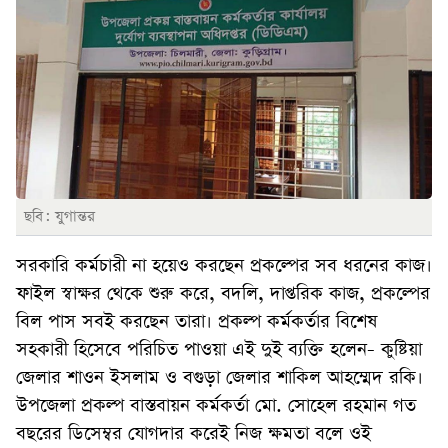
ছবি: যুগান্তর
সরকারি কর্মচারী না হয়েও করছেন প্রকল্পের সব ধরনের কাজ।
ফাইল স্বাক্ষর থেকে শুরু করে, বদলি, দাপ্তরিক কাজ, প্রকল্পের
বিল পাস সবই করছেন তারা। প্রকল্প কর্মকর্তার বিশেষ
সহকারী হিসেবে পরিচিত পাওয়া এই দুই ব্যক্তি হলেন- কুষ্টিয়া
জেলার শাওন ইসলাম ও বগুড়া জেলার শাকিল আহম্মেদ রকি।
উপজেলা প্রকল্প বাস্তবায়ন কর্মকর্তা মো. সোহেল রহমান গত
বছরের ডিসেম্বর যোগদার করেই নিজ ক্ষমতা বলে ওই