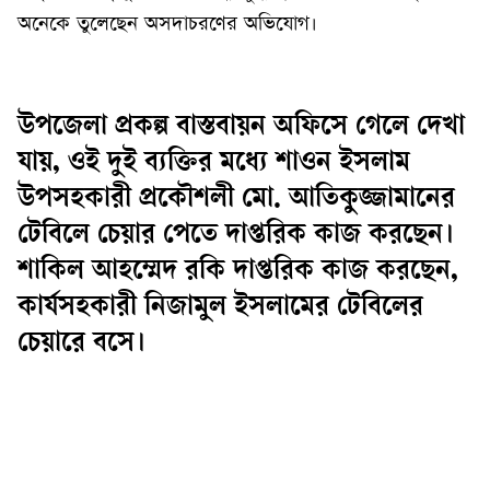
অনেকে তুলেছেন অসদাচরণের অভিযোগ।
উপজেলা প্রকল্প বাস্তবায়ন অফিসে গেলে দেখা
যায়, ওই দুই ব্যক্তির মধ্যে শাওন ইসলাম
উপসহকারী প্রকৌশলী মো. আতিকুজ্জামানের
টেবিলে চেয়ার পেতে দাপ্তরিক কাজ করছেন।
শাকিল আহম্মেদ রকি দাপ্তরিক কাজ করছেন,
কার্যসহকারী নিজামুল ইসলামের টেবিলের
চেয়ারে বসে।