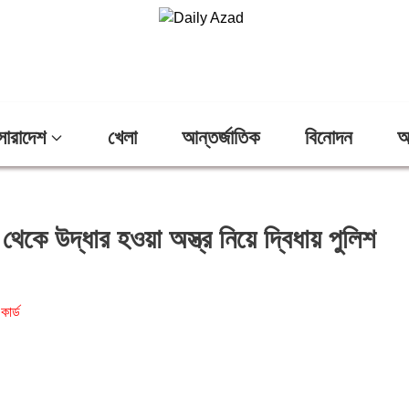
সারাদেশ
খেলা
আন্তর্জাতিক
বিনোদন
অ
েকে উদ্ধার হওয়া অস্ত্র নিয়ে দ্বিধায় পুলিশ
কার্ড