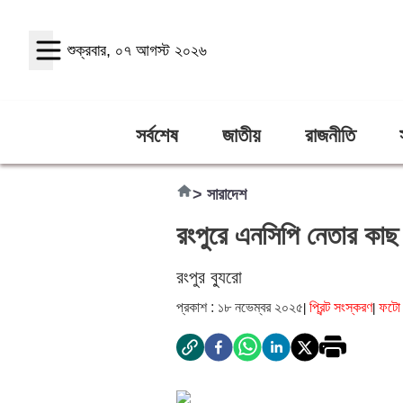
শুক্রবার, ০৭ আগস্ট ২০২৬
সর্বশেষ
জাতীয়
রাজনীতি
>
সারাদেশ
রংপুরে এনসিপি নেতার কাছ থ
রংপুর ব্যুরো
প্রকাশ : ১৮ নভেম্বর ২০২৫
প্রিন্ট সংস্করণ
ফটো 
|
|