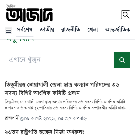
সর্বশেষ
জাতীয়
রাজনীতি
খেলা
আন্তর্জাতিক
অনুসন্ধান
তিতুমীরস্থ নোয়াখালী জেলা ছাত্র কল্যান পরিষদের ৩৬
সদস্য বিশিষ্ট আংশিক কমিটি প্রদান
তিতুমীরস্থ নোয়াখালী জেলা ছাত্র কল্যান পরিষদের ৩৬ সদস্য বিশিষ্ট আংশিক কমিটি
প্রদান গত ৬ আগস্ট বৃহস্পতিবার ৩৬ সদস্য বিশিষ্ট আংশিক সম্পাদকীয় কমিটি প্রদান
কর...
রাজধানী
০৯ আগস্ট ২০২৬, ০৫:২৫ অপরাহ্ন
২৩তম রাষ্ট্রপতি হচ্ছেন মির্জা ফখরুল?