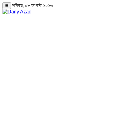
শনিবার, ০৮ আগস্ট ২০২৬