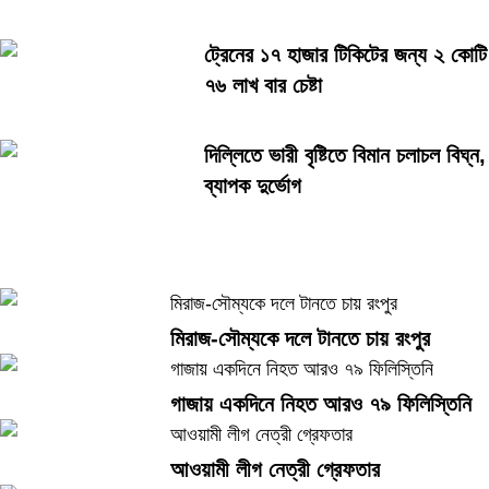
ট্রেনের ১৭ হাজার টিকিটের জন্য ২ কোটি
৭৬ লাখ বার চেষ্টা
দিল্লিতে ভারী বৃষ্টিতে বিমান চলাচল বিঘ্ন,
ব্যাপক দুর্ভোগ
মিরাজ-সৌম্যকে দলে টানতে চায় রংপুর
মিরাজ-সৌম্যকে দলে টানতে চায় রংপুর
গাজায় একদিনে নিহত আরও ৭৯ ফিলিস্তিনি
গাজায় একদিনে নিহত আরও ৭৯ ফিলিস্তিনি
আওয়ামী লীগ নেত্রী গ্রেফতার
আওয়ামী লীগ নেত্রী গ্রেফতার