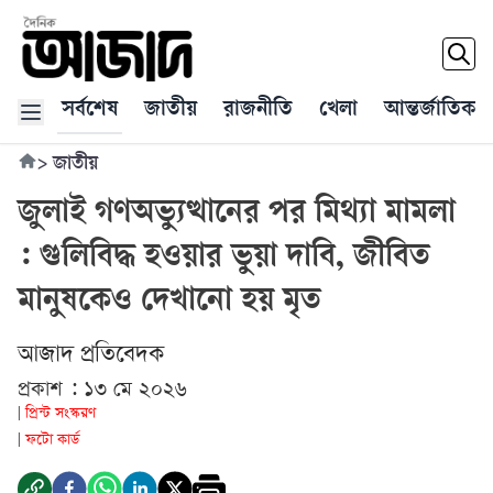
সর্বশেষ
জাতীয়
রাজনীতি
খেলা
আন্তর্জাতিক
>
জাতীয়
জুলাই গণঅভ্যুত্থানের পর মিথ্যা মামলা
: গুলিবিদ্ধ হওয়ার ভুয়া দাবি, জীবিত
মানুষকেও দেখানো হয় মৃত
আজাদ প্রতিবেদক
প্রকাশ : ১৩ মে ২০২৬
প্রিন্ট সংস্করণ
|
ফটো কার্ড
|