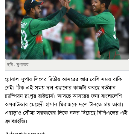
ছবি: যুগান্তর
গ্লোবাল সুপার লিগের দ্বিতীয় আসরের আর বেশি সময় বাকি
নেই। ঠিক এই সময় দল গুছানোর কাজটা করছে বর্তমান
চ্যাম্পিয়ন রংপুর রাইডার্স। আসছে আসরের জন্য বাংলাদেশি
অলরাউন্ডার মেহেদী হাসান মিরাজকে দলে টানতে চায় তারা।
এছাড়াও সৌম্য সরকারের দিকে নজর দিয়েছে বিপিএলের এই
ফ্র্যাঞ্চাইজি।