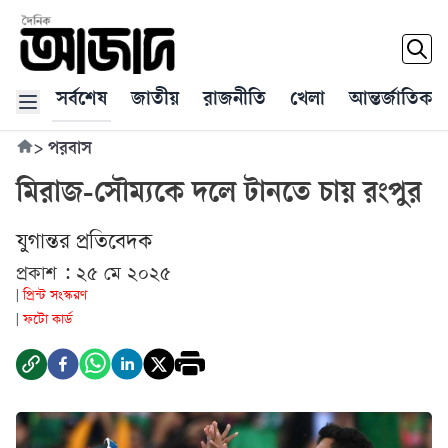
সর্বশেষ
জাতীয়
রাজনীতি
খেলা
আন্তর্জাতিক
>
পরবাস
মিরাজ-সৌম্যকে দলে টানতে চায় রংপুর
যুগান্তর প্রতিবেদক
প্রকাশ : ২৫ মে ২০২৫
প্রিন্ট সংস্করণ
|
ফটো কার্ড
|