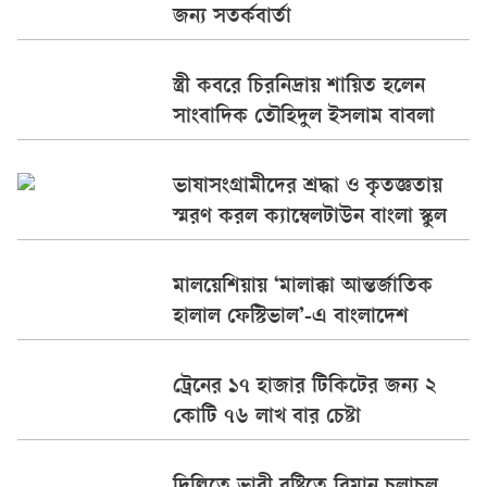
জন্য সতর্কবার্তা
স্ত্রী কবরে চিরনিদ্রায় শায়িত হলেন
সাংবাদিক তৌহিদুল ইসলাম বাবলা
ভাষাসংগ্রামীদের শ্রদ্ধা ও কৃতজ্ঞতায়
স্মরণ করল ক্যাম্বেলটাউন বাংলা স্কুল
মালয়েশিয়ায় ‘মালাক্কা আন্তর্জাতিক
হালাল ফেস্টিভাল’-এ বাংলাদেশ
ট্রেনের ১৭ হাজার টিকিটের জন্য ২
কোটি ৭৬ লাখ বার চেষ্টা