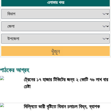
এলাকার খবর
খুঁজুন
পাঠকের আগ্রহ
ট্রেনের ১৭ হাজার টিকিটের জন্য ২ কোটি ৭৬ লাখ বার
চেষ্টা
দিল্লিতে ভারী বৃষ্টিতে বিমান চলাচল বিঘ্ন, ব্যাপক