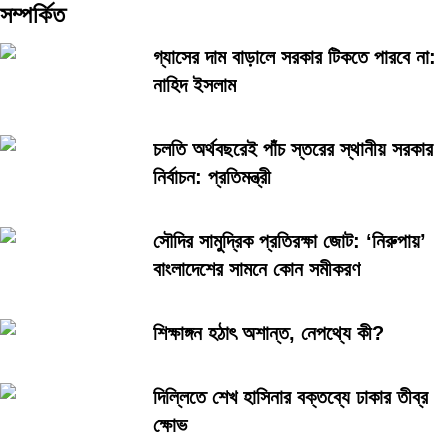
সম্পর্কিত
গ্যাসের দাম বাড়ালে সরকার টিকতে পারবে না:
নাহিদ ইসলাম
চলতি অর্থবছরেই পাঁচ স্তরের স্থানীয় সরকার
নির্বাচন: প্রতিমন্ত্রী
সৌদির সামুদ্রিক প্রতিরক্ষা জোট: ‘নিরুপায়’
বাংলাদেশের সামনে কোন সমীকরণ
শিক্ষাঙ্গন হঠাৎ অশান্ত, নেপথ্যে কী?
দিল্লিতে শেখ হাসিনার বক্তব্যে ঢাকার তীব্র
ক্ষোভ