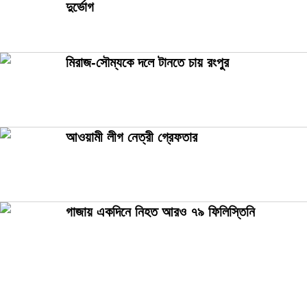
দুর্ভোগ
মিরাজ-সৌম্যকে দলে টানতে চায় রংপুর
আওয়ামী লীগ নেত্রী গ্রেফতার
গাজায় একদিনে নিহত আরও ৭৯ ফিলিস্তিনি