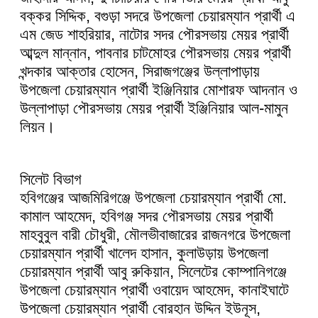
বক্কর সিদ্দিক, বগুড়া সদরে উপজেলা চেয়ারম্যান প্রার্থী এ
এম জেড শাহরিয়ার, নাটোর সদর পৌরসভায় মেয়র প্রার্থী
আব্দুল মান্নান, পাবনার চাটমোহর পৌরসভায় মেয়র প্রার্থী
খন্দকার আক্তার হোসেন, সিরাজগঞ্জের উল্লাপাড়ায়
উপজেলা চেয়ারম্যান প্রার্থী ইঞ্জিনিয়ার মোশারফ আদনান ও
উল্লাপাড়া পৌরসভায় মেয়র প্রার্থী ইঞ্জিনিয়ার আল-মামুন
লিয়ন।
সিলেট বিভাগ
হবিগঞ্জের আজমিরিগঞ্জে উপজেলা চেয়ারম্যান প্রার্থী মো.
কামাল আহমেদ, হবিগঞ্জ সদর পৌরসভায় মেয়র প্রার্থী
মাহবুবুল বারী চৌধুরী, মৌলভীবাজারের রাজনগরে উপজেলা
চেয়ারম্যান প্রার্থী খালেদ হাসান, কুলাউড়ায় উপজেলা
চেয়ারম্যান প্রার্থী আবু রুকিয়ান, সিলেটের কোম্পানিগঞ্জে
উপজেলা চেয়ারম্যান প্রার্থী ওবায়েদ আহমেদ, কানাইঘাটে
উপজেলা চেয়ারম্যান প্রার্থী বোরহান উদ্দিন ইউনূস,