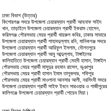
ঢাকা বিভাগ (উত্তর)
কিশোরগঞ্জ সদরে উপজেলা চেয়ারম্যান প্রার্থী আহনাফ সাইদ
খান, তাড়াইলে উপজেলা চেয়ারম্যান প্রার্থী ইকরাম হোসেন,
করিমগঞ্জ পৌরসভায় মেয়র প্রার্থী খায়রুল কবির, ঢাকার সাভারে
উপজেলা চেয়ারম্যান প্রার্থী শাহাবদুল্লাহ রনি, মানিকগঞ্জ সদরে
উপজেলা চেয়ারম্যান প্রার্থী আরিফুল ইসলাম, দৌলতপুরে
উপজেলা চেয়ারম্যান প্রার্থী আবু আব্দুল্লাহ, টাঙ্গাইলের
কালিহাতিতে উপজেলা চেয়ারম্যান প্রার্থী মেহদী হাসান, টাঙ্গাইল
পৌরসভায় মেয়র প্রার্থী মাসুদুর রহমান রাসেল, ভূঞাপুর
পৌরসভায় মেয়র প্রার্থী হাসান ইমাম তালুকদার, শফিপুর
পৌরসভায় মেয়র প্রার্থী মাওলানা আনসার আলী, নরসিংদী সদরে
উপজেলা চেয়ারম্যান প্রার্থী সাইফ ইবনে সারওয়ার ও গাজীপুরের
কালিগঞ্জে উপজেলা চেয়ারম্যান প্রার্থী শোয়েব মিয়া।