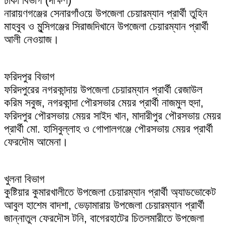
ঢাকা বিভাগ (দক্ষিণ)
নারায়ণগঞ্জের সেনারগাঁওয়ে উপজেলা চেয়ারম্যান প্রার্থী তুহিন
মাহবুব ও মুন্সিগঞ্জের সিরাজদিখানে উপজেলা চেয়ারম্যান প্রার্থী
আলী নেওয়াজ।
ফরিদপুর বিভাগ
ফরিদপুরের নগরকান্দায় উপজেলা চেয়ারম্যান প্রার্থী রেজাউল
করিম সবুজ, নগরকান্দা পৌরসভার মেয়র প্রার্থী নাজমুল হুদা,
ফরিদপুর পৌরসভায় মেয়র সাইদ খান, মাদারীপুর পৌরসভায় মেয়র
প্রার্থী মো. হাসিবুল্লাহ ও গোপালগঞ্জে পৌরসভায় মেয়র প্রার্থী
ফেরদৌম আমেনা।
খুলনা বিভাগ
কুষ্টিয়ার কুমারখালীতে উপজেলা চেয়ারম্যান প্রার্থী অ্যাডভোকেট
আবুল হাশেম বাদশা, ভেড়ামারায় উপজেলা চেয়ারম্যান প্রার্থী
জান্নাতুল ফেরদৌস টনি, বাগেরহাটের চিতলমারীতে উপজেলা