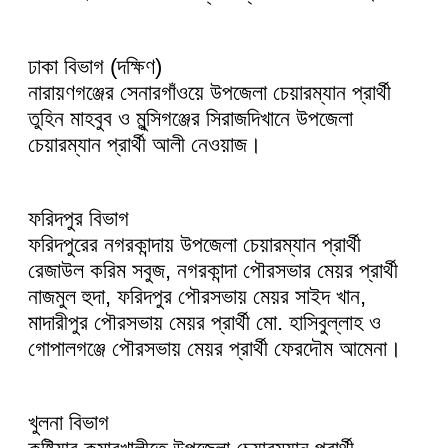
ঢাকা বিভাগ (দক্ষিণ)
নারায়ণগঞ্জের সেনারগাঁওয়ে উপজেলা চেয়ারম্যান প্রার্থী
তুহিন মাহবুব ও মুন্সিগঞ্জের সিরাজদিখানে উপজেলা
চেয়ারম্যান প্রার্থী আলী নেওয়াজ।
ফরিদপুর বিভাগ
ফরিদপুরের নগরকান্দায় উপজেলা চেয়ারম্যান প্রার্থী
রেজাউল করিম সবুজ, নগরকান্দা পৌরসভার মেয়র প্রার্থী
নাজমুল হুদা, ফরিদপুর পৌরসভায় মেয়র সাইদ খান,
মাদারীপুর পৌরসভায় মেয়র প্রার্থী মো. হাসিবুল্লাহ ও
গোপালগঞ্জে পৌরসভায় মেয়র প্রার্থী ফেরদৌম আমেনা।
খুলনা বিভাগ