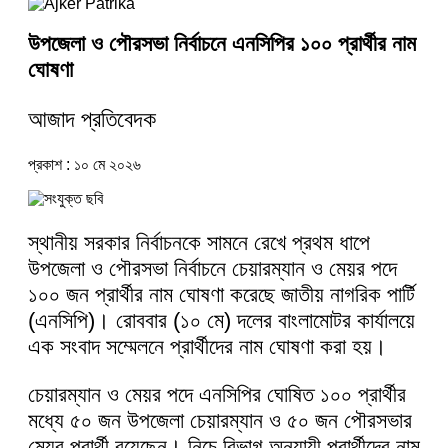
উপজেলা ও পৌরসভা নির্বাচনে এনসিপির ১০০ প্রার্থীর নাম
ঘোষণা
আজাদ প্রতিবেদক
প্রকাশ : ১০ মে ২০২৬
স্থানীয় সরকার নির্বাচনকে সামনে রেখে প্রথম ধাপে
উপজেলা ও পৌরসভা নির্বাচনে চেয়ারম্যান ও মেয়র পদে
১০০ জন প্রার্থীর নাম ঘোষণা করেছে জাতীয় নাগরিক পার্টি
(এনসিপি)। রোববার (১০ মে) দলের বাংলামোটর কার্যালয়ে
এক সংবাদ সম্মেলনে প্রার্থীদের নাম ঘোষণা করা হয়।
চেয়ারম্যান ও মেয়র পদে এনসিপির ঘোষিত ১০০ প্রার্থীর
মধ্যে ৫০ জন উপজেলা চেয়ারম্যান ও ৫০ জন পৌরসভার
মেয়র প্রার্থী রয়েছেন। নিচে বিভাগ অনুযায়ী প্রার্থীদের নাম