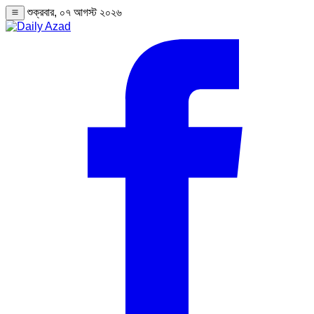
শুক্রবার, ০৭ আগস্ট ২০২৬