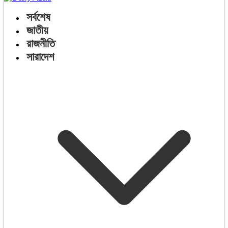
সর্বশেষ
জাতীয়
রাজনীতি
সারাদেশ