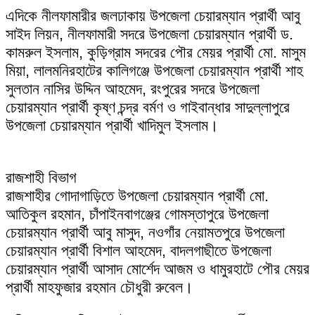
এদিকে নীলফামারীর জলঢাকায় উপজেলা চেয়ারম্যান প্রার্থী আবু
সাইদ লিয়ন, নীলফামারী সদরে উপজেলা চেয়ারম্যান প্রার্থী ড.
কামরুল ইসলাম, কুড়িগ্রাম সদরের পৌর মেয়র প্রার্থী মো. মাসুম
মিয়া, লালমনিরহাটের কালিগঞ্জে উপজেলা চেয়ারম্যান প্রার্থী শাহ
সুলতান নাসির উদ্দিন আহমেদ, রংপুরের সদরে উপজেলা
চেয়ারম্যান প্রার্থী কৃষ্ণ চন্দ্র বর্মণ ও গাইবান্ধার সাদুল্লাপুরে
উপজেলা চেয়ারম্যান প্রার্থী খাদিমুল ইসলাম।
রাজশাহী বিভাগ
রাজশাহীর গোদাগাড়িতে উপজেলা চেয়ারম্যান প্রার্থী মো.
আতিকুল রহমান, চাঁপাইনবাগঞ্জের গোমস্তাপুরে উপজেলা
চেয়ারম্যান প্রার্থী আবু মাসুদ, নওগাঁর নেয়ামতপুরে উপজেলা
চেয়ারম্যান প্রার্থী বিশাল আহমেদ, বাদলগাছীতে উপজেলা
চেয়ারম্যান প্রার্থী আসাদ মোর্শেদ আজম ও ধামুরহাটে পৌর মেয়র
প্রার্থী মাহফুজার রহমান চৌধুরী রুবেল।