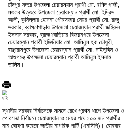
চাঁদপুর সদরে উপজেলা চেয়ারম্যান প্রার্থী মো. রশিদ গাজী,
মতলব উত্তরে উপজেলা চেয়ারম্যান প্রার্থী মো. ইদ্রিস
আলী, কুমিল্লার হোমনা পৌরসভায় মেয়র প্রার্থী মো. রাজু
সরকার, ব্রাহ্মণপাড়ায় উপজেলা চেয়ারম্যান প্রার্থী জহিরুল
ইসলাম সরকার, ব্রাহ্মণবাড়িয়ার বিজয়নগরে উপজেলা
চেয়ারম্যান প্রার্থী ইঞ্জিনিয়ার মো. আমিনুল হক চৌধুরী,
বাঞ্ছারামপুরে উপজেলা চেয়ারম্যান প্রার্থী মো. মাইনুদ্দিন ও
আশুগঞ্জে উপজেলা চেয়ারম্যান প্রার্থী আমিনুল ইসলাম
ডালিম।
ছবি:
স্থানীয় সরকার নির্বাচনকে সামনে রেখে প্রথম ধাপে উপজেলা ও
পৌরসভা নির্বাচনে চেয়ারম্যান ও মেয়র পদে ১০০ জন প্রার্থীর
নাম ঘোষণা করেছে জাতীয় নাগরিক পার্টি (এনসিপি)। রোববার