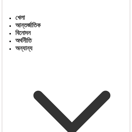
খেলা
আন্তর্জাতিক
বিনোদন
অর্থনীতি
অন্যান্য