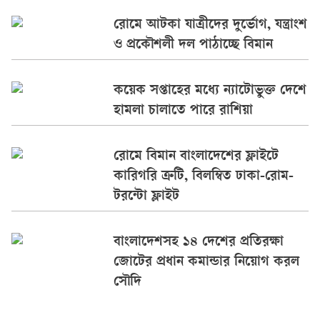
রোমে আটকা যাত্রীদের দুর্ভোগ, যন্ত্রাংশ
ও প্রকৌশলী দল পাঠাচ্ছে বিমান
কয়েক সপ্তাহের মধ্যে ন্যাটোভুক্ত দেশে
হামলা চালাতে পারে রাশিয়া
রোমে বিমান বাংলাদেশের ফ্লাইটে
কারিগরি ত্রুটি, বিলম্বিত ঢাকা-রোম-
টরন্টো ফ্লাইট
বাংলাদেশসহ ১৪ দেশের প্রতিরক্ষা
জোটের প্রধান কমান্ডার নিয়োগ করল
সৌদি