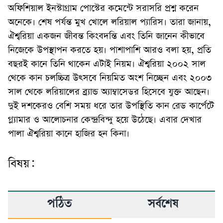
অফিশিয়াল ইনস্টাগ্রাম পোস্টের কমেন্টে সরাসরি প্রশ্ন করেন
অনেকে। শেষ পর্যন্ত মুখ খোলে লরিয়াল প্যারিস। তারা জানায়,
ঐশ্বরিয়া একজন জীবন্ত কিংবদন্তি এবং তিনি জানেন কীভাবে
নিজেকে উপস্থাপন করতে হয়। পাশাপাশি আরও বলা হয়, প্রতি
বছরই কানে তিনি থাকেন এটাই নিয়ম। ঐশ্বরিয়া ২০০২ সাল
থেকে কান চলচ্চিত্র উৎসবে নিয়মিত অংশ নিচ্ছেন এবং ২০০৩
সাল থেকে লরিয়ালের ব্র্যান্ড অ্যাম্বাসেডর হিসেবে যুক্ত আছেন।
দুই দশকেরও বেশি সময় ধরে তার উপস্থিতি কান রেড কার্পেটে
গ্ল্যামার ও আলোচনার কেন্দ্রবিন্দু হয়ে উঠেছে। এবার দেখার
পালা ঐশ্বরিয়া কানে হাজির হন কিনা।
বিষয়:
পঠিত
সর্বশেষ