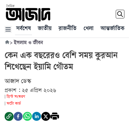
সর্বশেষ
জাতীয়
রাজনীতি
খেলা
আন্তর্জাতিক
>
ইসলাম ও জীবন
কেন এক বছরেরও বেশি সময় কুরআন
শিখেছেন ইয়ামি গৌতম
আজাদ ডেস্ক
প্রকাশ : ২৫ এপ্রিল ২০২৬
প্রিন্ট সংস্করণ
|
ফটো কার্ড
|