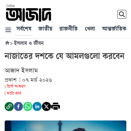
সর্বশেষ
জাতীয়
রাজনীতি
খেলা
আন্তর্জাতিক
>
ইসলাম ও জীবন
নাজাতের দশকে যে আমলগুলো করবেন
আজাদ ইসলাম
প্রকাশ : ০৭ মার্চ ২০২৬
প্রিন্ট সংস্করণ
|
ফটো কার্ড
|