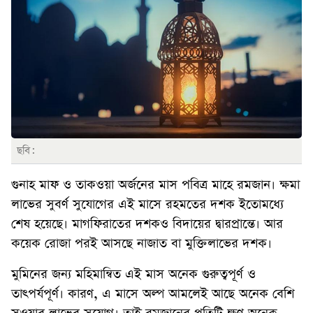
ছবি:
গুনাহ মাফ ও তাকওয়া অর্জনের মাস পবিত্র মাহে রমজান। ক্ষমা
লাভের সুবর্ণ সুযোগের এই মাসে রহমতের দশক ইতোমধ্যে
শেষ হয়েছে। মাগফিরাতের দশকও বিদায়ের দ্বারপ্রান্তে। আর
কয়েক রোজা পরই আসছে নাজাত বা মুক্তিলাভের দশক।
মুমিনের জন্য মহিমান্বিত এই মাস অনেক গুরুত্বপূর্ণ ও
তাৎপর্যপূর্ণ। কারণ, এ মাসে অল্প আমলেই আছে অনেক বেশি