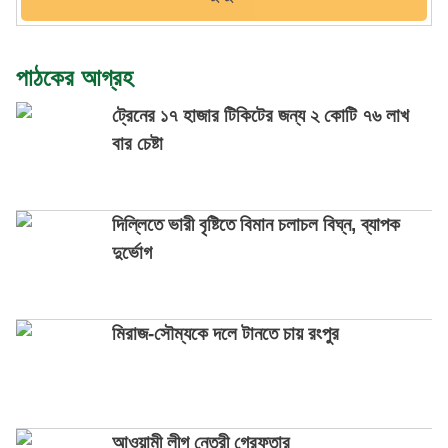
পাঠকের আগ্রহ
ট্রেনের ১৭ হাজার টিকিটের জন্য ২ কোটি ৭৬ লাখ
বার চেষ্টা
দিল্লিতে ভারী বৃষ্টিতে বিমান চলাচল বিঘ্ন, ব্যাপক
দুর্ভোগ
মিরাজ-সৌম্যকে দলে টানতে চায় রংপুর
আওয়ামী লীগ নেত্রী গ্রেফতার