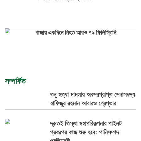
গাজায় একদিনে নিহত আরও ৭৯ ফিলিস্তিনি
সম্পর্কিত
তনু হত্যা মামলায় অবসরপ্রাপ্ত সেনাসদস্য
হাফিজুর রহমান আবারও গ্রেপ্তার
দ্রুতই তিস্তা মহাপরিকল্পনার পাইলট
প্রকল্পের কাজ শুরু হবে: পানিসম্পদ