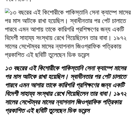
১৩ বছরের এই কিশোরীকে পাকিস্তানি সেনা ক্যাম্পে মাসের
পর মাস আটকে রাখা হয়েছিল। স্বাধীনতার পর পেট চালাতে
পারবে এমন আশায় তাকে কারিগরি প্রশিক্ষণের জন্য একটি
বিদেশী সাহায্য সংস্থায় রেখে গিয়েছিলেন তার বাবা। ১৯৭২
সালের সেপ্টেম্বর মাসের ন্যাশনাল জিওগ্রাফিক পত্রিকায়
প্রকাশিত এই ছবিটি তুলেছেন ডিক ডরেন্স