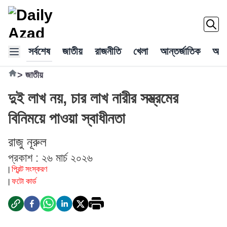
সর্বশেষ
জাতীয়
রাজনীতি
খেলা
আন্তর্জাতিক
অর্থ
>
জাতীয়
দুই লাখ নয়, চার লাখ নারীর সম্ভ্রমের
বিনিময়ে পাওয়া স্বাধীনতা
রাজু নূরুল
প্রকাশ : ২৬ মার্চ ২০২৬
প্রিন্ট সংস্করণ
|
ফটো কার্ড
|