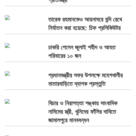
প্রতিমন্ত্রী
তারেক রহমানকেও আয়নাঘরে বন্দি রেখে
নির্যাতন করা হয়েছে: চিফ প্রসিকিউটর
চাকরি পেলেন জুলাই শহীদ ও আহত
পরিবারের ১০ জন
প্রধানমন্ত্রীর সফর উপলক্ষে মহেশখালীর
মাতারবাড়িতে ব্যাপক প্রস্তুতি
বিচার ও নিরাপত্তা শঙ্কায় সাংবাদিক
নাদিমের স্ত্রী, খুনিদের ফাঁসির দাবিতে
জামালপুরে মানববন্ধন